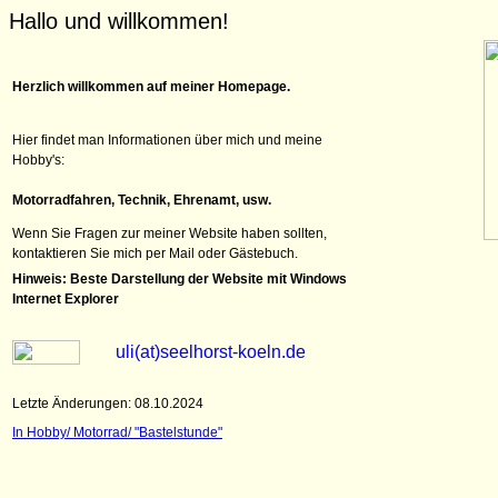
Hallo und willkommen!
Herzlich willkommen auf meiner Homepage.
Hier findet man Informationen über mich und meine
Hobby's:
Motorradfahren, Technik, Ehrenamt, usw.
Wenn Sie Fragen zur meiner Website haben sollten,
kontaktieren Sie mich per Mail oder Gästebuch.
Hinweis: Beste Darstellung der Website mit Windows
Internet Explorer
uli(at)seelhorst-koeln.de
Letzte Änderungen:
08.10.2024
In Hobby/ Motorrad/ "Bastelstunde"